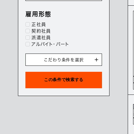
雇用形態
正社員
契約社員
派遣社員
アルバイト・パート
こだわり条件を選択