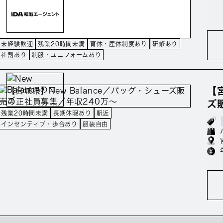
未経験歓迎
残業20時間未満
育休・産休制度あり
研修あり
社割あり
制服・ユニフォームあり
【
ズ
残業20時間未満
長期休暇あり
駅近
インセンティブ・歩合あり
服装自由