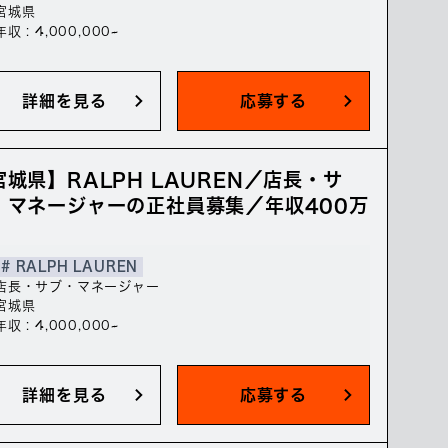
宮城県
年収 : 4,000,000~
詳細を見る
応募する
宮城県】RALPH LAUREN／店長・サ
・マネージャーの正社員募集／年収400万
# RALPH LAUREN
店長・サブ・マネージャー
宮城県
年収 : 4,000,000~
詳細を見る
応募する