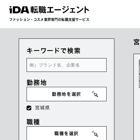
ファッション・コスメ業界専門の転職支援サービス
キーワードで検索
勤務地
勤務地を選択
宮城県
職種
職種を選択