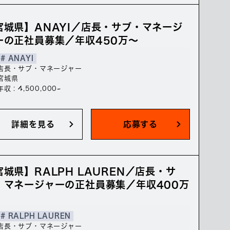
宮城県】ANAYI／店長・サブ・マネージ
ーの正社員募集／年収450万～
# ANAYI
店長・サブ・マネージャー
宮城県
年収 : 4,500,000~
詳細を見る
応募する
宮城県】RALPH LAUREN／店長・サ
・マネージャーの正社員募集／年収400万
# RALPH LAUREN
店長・サブ・マネージャー