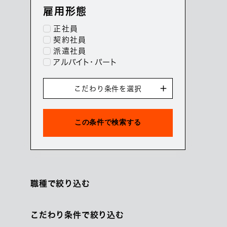
雇用形態
正社員
契約社員
派遣社員
アルバイト・パート
こだわり条件を選択
職種で絞り込む
こだわり条件で絞り込む