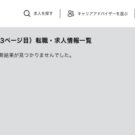
求人を探す
キャリアアドバイザーを選ぶ
3ページ目）転職・求人情報一覧
索結果が見つかりませんでした。