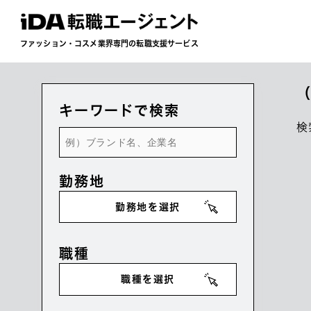
ファッション・コスメ業界専門の転職支援サービス
（
キーワードで検索
検
勤務地
勤務地を選択
職種
職種を選択