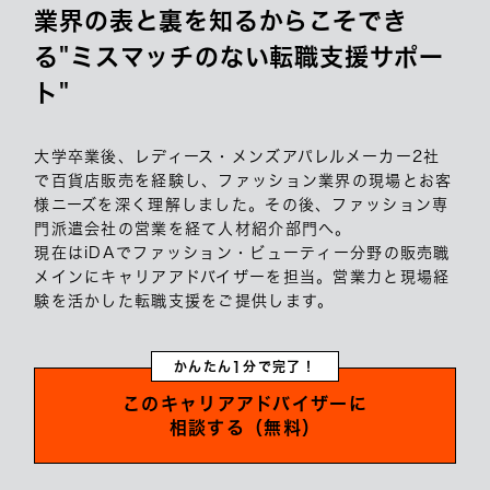
業界の表と裏を知るからこそでき
る"ミスマッチのない転職支援サポー
ト"
大学卒業後、レディース・メンズアパレルメーカー2社
で百貨店販売を経験し、ファッション業界の現場とお客
様ニーズを深く理解しました。その後、ファッション専
門派遣会社の営業を経て人材紹介部門へ。
現在はiDAでファッション・ビューティー分野の販売職
メインにキャリアアドバイザーを担当。営業力と現場経
験を活かした転職支援をご提供します。
かんたん1分で完了！
このキャリアアドバイザーに
相談する（無料）