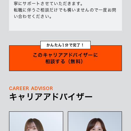
寧にサポートさせていただきます。
転職に伴うご相談だけでも構いませんので一度お問
い合わせください。
かんたん1分で完了！
このキャリアアドバイザーに
相談する（無料）
CAREER ADVISOR
キャリアアドバイザー