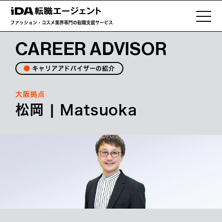
ファッション・コスメ業界専門の転職支援サービス
CAREER ADVISOR
キャリアアドバイザーの紹介
大阪拠点
松岡 | Matsuoka