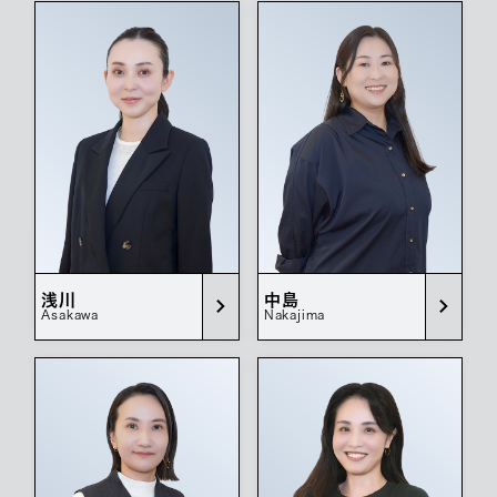
浅川
中島
Asakawa
Nakajima