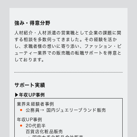
強み・得意分野
人材紹介・人材派遣の営業職として企業の課題に関
する相談を多数伺ってきました。その経験を活か
し、求職者様の想いに寄り添い、ファッション・ビ
ューティー業界での販売職の転職サポートを得意と
しております。
サポート実績
▶︎年収UP事例
業界未経験者事例
公務員→ 国内ジュエリーブランド販売
年収UP事例
20代前半
百貨店化粧品販売