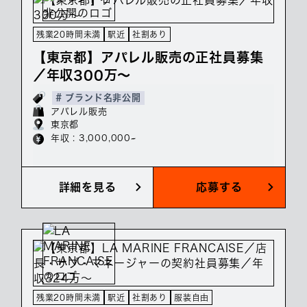
残業20時間未満
駅近
社割あり
【東京都】アパレル販売の正社員募集
／年収300万～
# ブランド名非公開
アパレル販売
東京都
年収 : 3,000,000~
詳細を見る
応募する
残業20時間未満
駅近
社割あり
服装自由