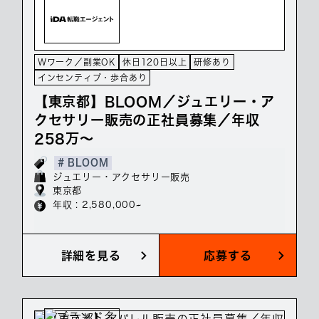
Wワーク／副業OK
休日120日以上
研修あり
インセンティブ・歩合あり
【東京都】BLOOM／ジュエリー・ア
クセサリー販売の正社員募集／年収
258万～
# BLOOM
ジュエリー・アクセサリー販売
東京都
年収 : 2,580,000~
詳細を見る
応募する