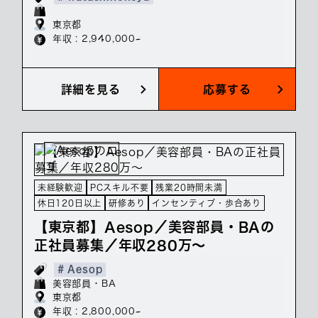
東京都
年収 : 2,940,000~
詳細を見る
応募する
未経験歓迎
PCスキル不要
残業20時間未満
休日120日以上
研修あり
インセンティブ・歩合あり
【東京都】Aesop／美容部員・BAの
正社員募集／年収280万～
# Aesop
美容部員・BA
東京都
年収 : 2,800,000~