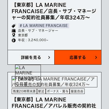
【東京都】LA MARINE
FRANCAISE／店長・サブ・マネージ
ャーの契約社員募集／年収324万～
# LA MARINE FRANCAISE
店長・サブ・マネージャー
東京都
年収 : 3,240,000~
詳細を見る
応募する
残業20時間未満
駅近
ボーナス・賞与
服装自由
【東京都】LA MARINE
FRANCAISE／アパレル販売の契約社