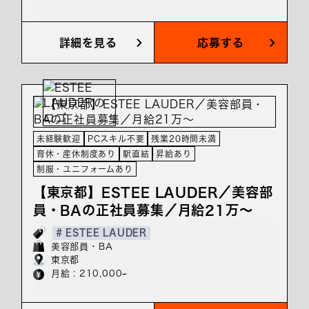
詳細を見る
応募する
未経験歓迎
PCスキル不要
残業20時間未満
育休・産休制度あり
駅直結
昇給あり
制服・ユニフォームあり
【東京都】ESTEE LAUDER／美容部
員・BAの正社員募集／月給21万～
# ESTEE LAUDER
美容部員・BA
東京都
月給 : 210,000~