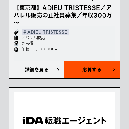
【東京都】ADIEU TRISTESSE／ア
パレル販売の正社員募集／年収300万
～
# ADIEU TRISTESSE
アパレル販売
東京都
年収 : 3,000,000~
詳細を見る
応募する