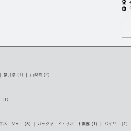
福井県 (1)
山梨県 (2)
 (1)
ネージャー (3)
バックヤード・サポート業務 (1)
バイヤー (1)