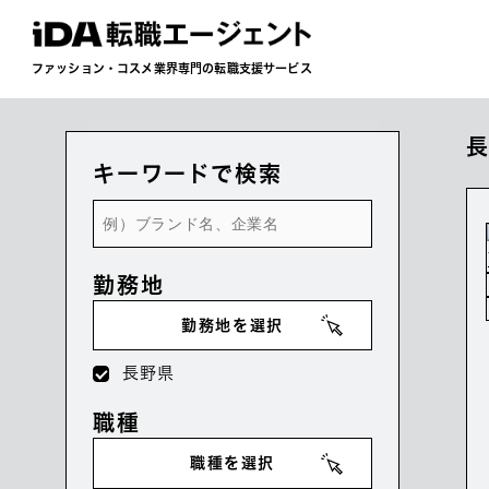
ファッション・コスメ業界専門の転職支援サービス
キーワードで検索
勤務地
勤務地を選択
長野県
職種
職種を選択