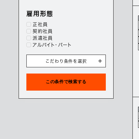
雇用形態
正社員
契約社員
派遣社員
アルバイト・パート
こだわり条件を選択