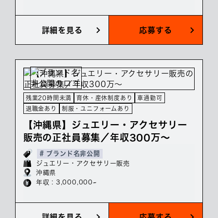
詳細を見る
応募する
残業20時間未満
育休・産休制度あり
車通勤可
退職金あり
制服・ユニフォームあり
【沖縄県】ジュエリー・アクセサリー
販売の正社員募集／年収300万～
# ブランド名非公開
ジュエリー・アクセサリー販売
沖縄県
年収 : 3,000,000~
詳細を見る
応募する