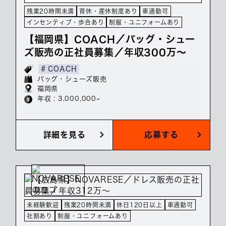
残業20時間未満
育休・産休制度あり
車通勤可
インセンティブ・歩合あり
制服・ユニフォームあり
【福岡県】COACH／バッグ・シュー
ズ販売の正社員募集／年収300万～
# COACH
バッグ・シューズ販売
福岡県
年収 : 3,000,000~
詳細を見る
応募する
未経験歓迎
残業20時間未満
休日120日以上
車通勤可
社割あり
制服・ユニフォームあり