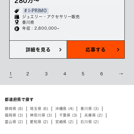
280万～
# I-PRIMO
ジュエリー・アクセサリー販売
香川県
年収 : 2,800,000~
詳細を見る
応募する
1
2
3
4
5
6
→
都道府県で探す
静岡県 (8)
埼玉県 (6)
沖縄県 (4)
香川県 (3)
福岡県 (3)
神奈川県 (3)
千葉県 (3)
兵庫県 (2)
富山県 (2)
愛知県 (2)
宮崎県 (2)
石川県 (2)