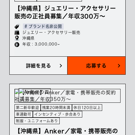
【沖縄県】ジュエリー・アクセサリー
販売の正社員募集／年収300万～
# ブランド名非公開
ジュエリー・アクセサリー販売
沖縄県
年収 : 3,000,000~
詳細を見る
応募する
第二新卒歓迎
残業20時間未満
休日120日以上
車通勤可
インセンティブ・歩合あり
制服・ユニフォームあり
【沖縄県】Anker／家電・携帯販売の