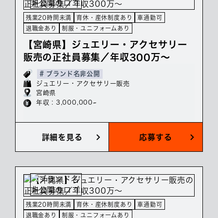
残業20時間未満
育休・産休制度あり
車通勤可
退職金あり
制服・ユニフォームあり
【宮崎県】ジュエリー・アクセサリー
販売の正社員募集／年収300万～
# ブランド名非公開
ジュエリー・アクセサリー販売
宮崎県
年収 : 3,000,000~
詳細を見る
応募する
残業20時間未満
育休・産休制度あり
車通勤可
退職金あり
制服・ユニフォームあり