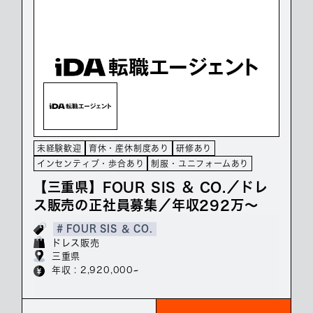
未経験歓迎
育休・産休制度あり
研修あり
インセンティブ・歩合あり
制服・ユニフォームあり
【三重県】FOUR SIS ＆ CO.／ドレ
ス販売の正社員募集／年収292万～
# FOUR SIS ＆ CO.
ドレス販売
三重県
年収 : 2,920,000~