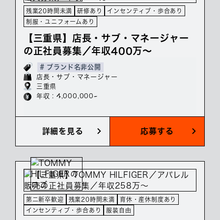
残業20時間未満
研修あり
インセンティブ・歩合あり
制服・ユニフォームあり
【三重県】店長・サブ・マネージャー
の正社員募集／年収400万～
# ブランド名非公開
店長・サブ・マネージャー
三重県
年収 : 4,000,000~
詳細を見る
応募する
第二新卒歓迎
残業20時間未満
育休・産休制度あり
インセンティブ・歩合あり
服装自由