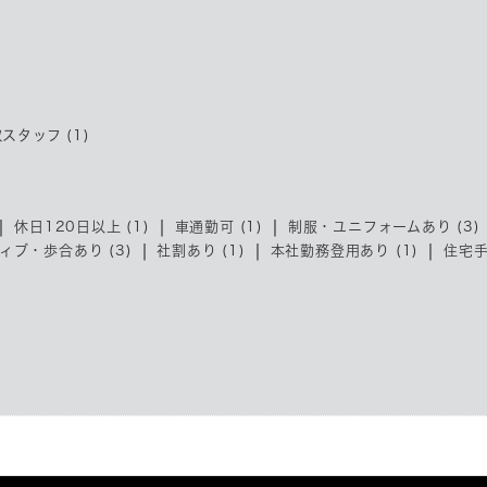
スタッフ (1)
休日120日以上 (1)
車通勤可 (1)
制服・ユニフォームあり (3)
ィブ・歩合あり (3)
社割あり (1)
本社勤務登用あり (1)
住宅手