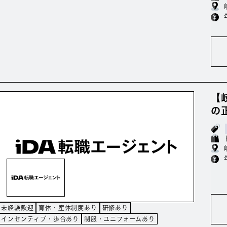
【岐
の
未経験歓迎
育休・産休制度あり
研修あり
インセンティブ・歩合あり
制服・ユニフォームあり