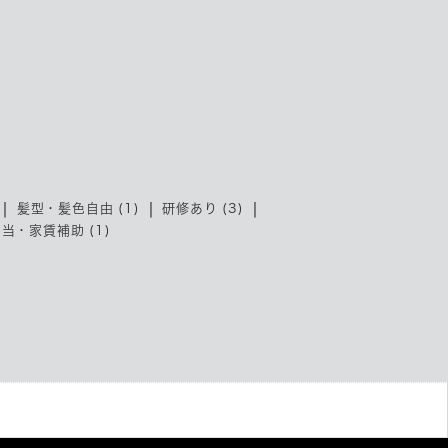
髪型・髪色自由 (1)
研修あり (3)
当・家賃補助 (1)