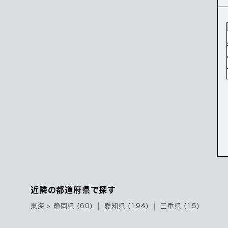
近隣の都道府県で探す
東海 > 静岡県 (60)
愛知県 (194)
三重県 (15)