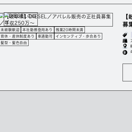
【
募
未経験歓迎
本社勤務登用あり
残業20時間未満
育休・産休制度あり
車通勤可
インセンティブ・歩合あり
髪型・髪色自由