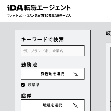
ファッション・コスメ業界専門の転職支援サービス
キーワードで検索
勤務地
勤務地を選択
岐阜県
職種
職種を選択