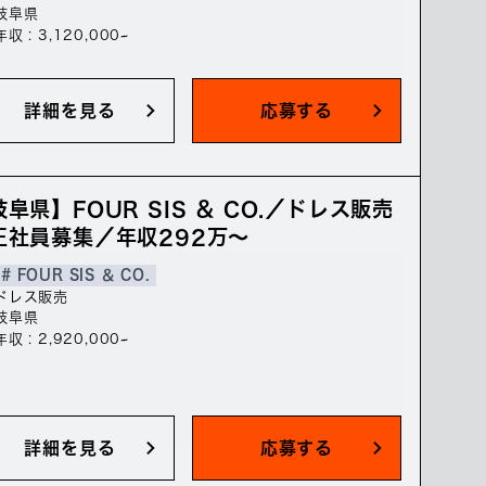
岐阜県
年収 : 3,120,000~
詳細を見る
応募する
阜県】FOUR SIS ＆ CO.／ドレス販売
正社員募集／年収292万～
# FOUR SIS ＆ CO.
ドレス販売
岐阜県
年収 : 2,920,000~
詳細を見る
応募する