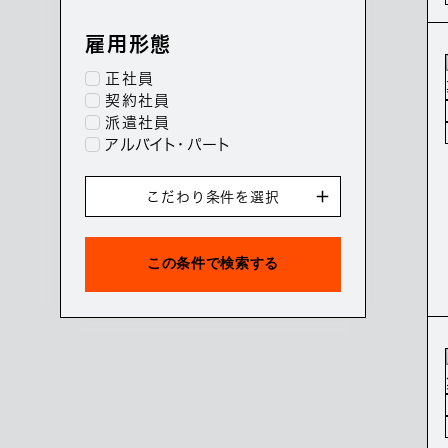
雇用形態
正社員
契約社員
派遣社員
アルバイト・パート
こだわり条件を選択