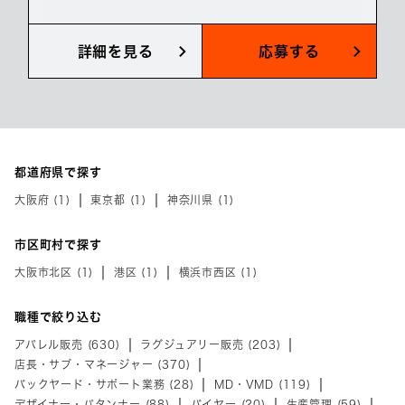
詳細を見る
応募する
都道府県で探す
大阪府 (1)
東京都 (1)
神奈川県 (1)
市区町村で探す
大阪市北区 (1)
港区 (1)
横浜市西区 (1)
職種で絞り込む
アパレル販売 (630)
ラグジュアリー販売 (203)
店長・サブ・マネージャー (370)
バックヤード・サポート業務 (28)
MD・VMD (119)
デザイナー・パタンナー (88)
バイヤー (20)
生産管理 (59)