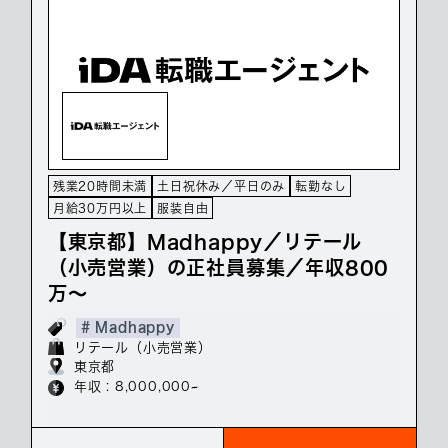
残業20時間未満
土日祝休み／平日のみ
転勤なし
月給30万円以上
服装自由
【東京都】Madhappy／リテール
（小売営業）の正社員募集／年収800
万～
# Madhappy
リテール（小売営業）
東京都
年収 : 8,000,000~