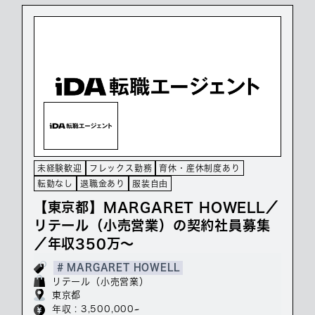
未経験歓迎
フレックス勤務
育休・産休制度あり
転勤なし
退職金あり
服装自由
【東京都】MARGARET HOWELL／
リテール（小売営業）の契約社員募集
／年収350万～
# MARGARET HOWELL
リテール（小売営業）
東京都
年収 : 3,500,000~