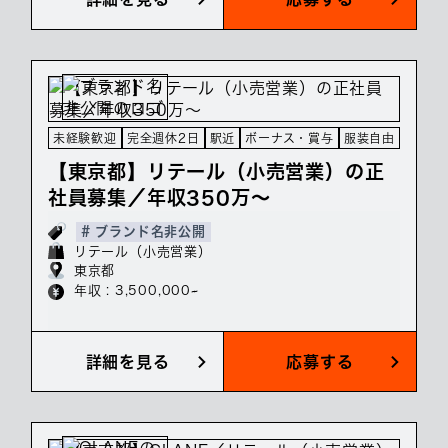
未経験歓迎
完全週休2日
駅近
ボーナス・賞与
服装自由
【東京都】リテール（小売営業）の正
社員募集／年収350万～
# ブランド名非公開
リテール（小売営業）
東京都
年収 : 3,500,000~
詳細を見る
応募する