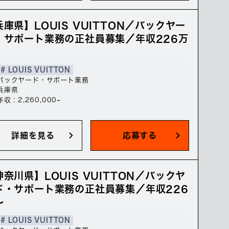
兵庫県】LOUIS VUITTON／バックヤー
・サポート業務の正社員募集／年収226万
# LOUIS VUITTON
バックヤード・サポート業務
兵庫県
年収 : 2,260,000~
詳細を見る
応募する
神奈川県】LOUIS VUITTON／バックヤ
ド・サポート業務の正社員募集／年収226
～
# LOUIS VUITTON