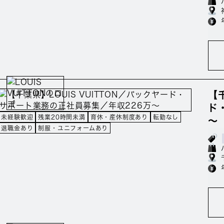
【
ド
未経験歓迎
残業20時間未満
育休・産休制度あり
転勤なし
～
退職金あり
制服・ユニフォームあり