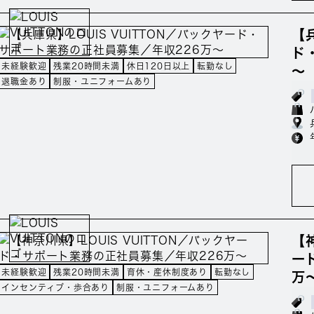
【
ド
未経験歓迎
残業20時間未満
休日120日以上
転勤なし
～
退職金あり
制服・ユニフォームあり
【
ー
未経験歓迎
残業20時間未満
育休・産休制度あり
転勤なし
万
インセンティブ・歩合あり
制服・ユニフォームあり