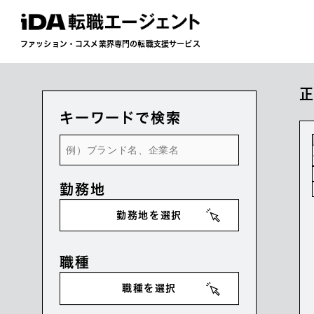
ファッション・コスメ業界専門の転職支援サービス
キーワードで検索
勤務地
勤務地を選択
職種
職種を選択