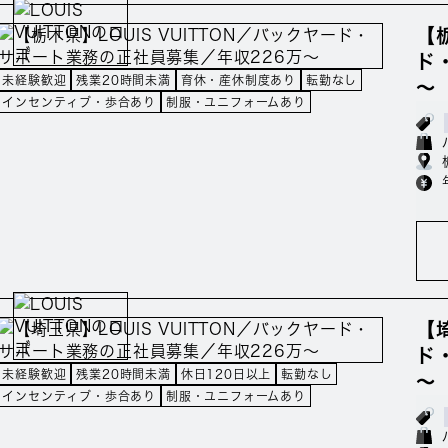
【
ド
未経験歓迎
残業20時間未満
育休・産休制度あり
転勤なし
～
インセンティブ・歩合あり
制服・ユニフォームあり
【
ド
未経験歓迎
残業20時間未満
休日120日以上
転勤なし
～
インセンティブ・歩合あり
制服・ユニフォームあり