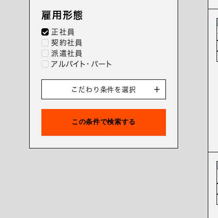
雇用形態
正社員
契約社員
派遣社員
アルバイト・パート
こだわり条件を選択