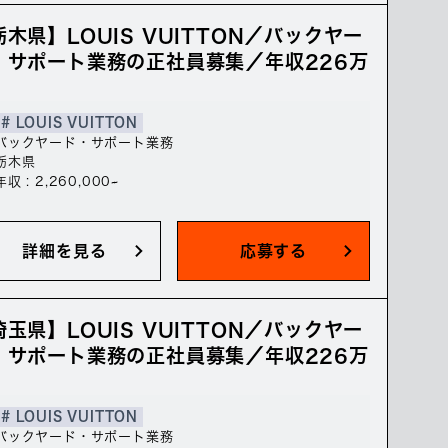
栃木県】LOUIS VUITTON／バックヤー
・サポート業務の正社員募集／年収226万
# LOUIS VUITTON
バックヤード・サポート業務
栃木県
年収 : 2,260,000~
詳細を見る
応募する
埼玉県】LOUIS VUITTON／バックヤー
・サポート業務の正社員募集／年収226万
# LOUIS VUITTON
バックヤード・サポート業務