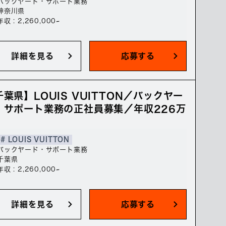
バックヤード・サポート業務
神奈川県
年収 : 2,260,000~
詳細を見る
応募する
千葉県】LOUIS VUITTON／バックヤー
・サポート業務の正社員募集／年収226万
# LOUIS VUITTON
バックヤード・サポート業務
千葉県
年収 : 2,260,000~
詳細を見る
応募する