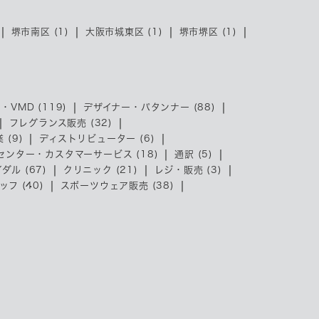
堺市南区 (1)
大阪市城東区 (1)
堺市堺区 (1)
・VMD (119)
デザイナー・パタンナー (88)
フレグランス販売 (32)
 (9)
ディストリビューター (6)
センター・カスタマーサービス (18)
通訳 (5)
ダル (67)
クリニック (21)
レジ・販売 (3)
フ (40)
スポーツウェア販売 (38)