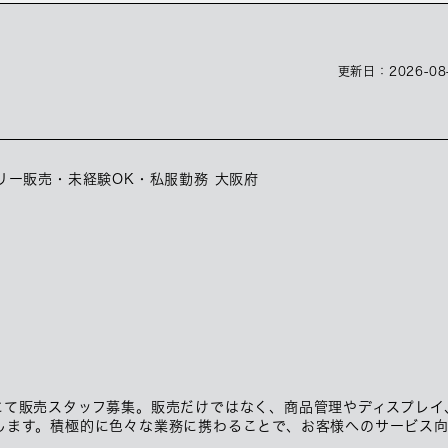
更新日：
2026-08
リー販売・未経験OK・私服勤務 大阪府
にて販売スタッフ募集。販売だけではなく、商品管理やディスプレイ
します。積極的に色々な業務に携わることで、お客様へのサービス