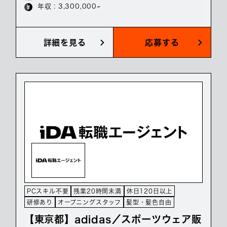
年収 : 3,300,000~
詳細を見る
応募する
PCスキル不要
残業20時間未満
休日120日以上
研修あり
オープニングスタッフ
髪型・髪色自由
【東京都】adidas／スポーツウェア販