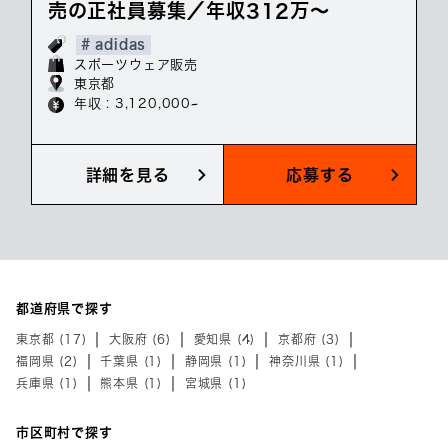
売の正社員募集／年収312万～
# adidas
スポーツウェア販売
東京都
年収 : 3,120,000~
詳細を見る
応募する
都道府県で探す
東京都 (17)
大阪府 (6)
愛知県 (4)
京都府 (3)
福岡県 (2)
千葉県 (1)
静岡県 (1)
神奈川県 (1)
兵庫県 (1)
熊本県 (1)
宮城県 (1)
市区町村で探す