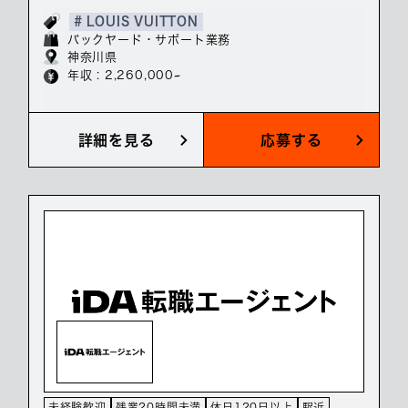
# LOUIS VUITTON
バックヤード・サポート業務
神奈川県
年収 : 2,260,000~
詳細を見る
応募する
未経験歓迎
残業20時間未満
休日120日以上
駅近