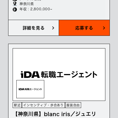
神奈川県
年収 : 2,800,000~
詳細を見る
応募する
駅近
インセンティブ・歩合あり
服装自由
【神奈川県】blanc iris／ジュエリ