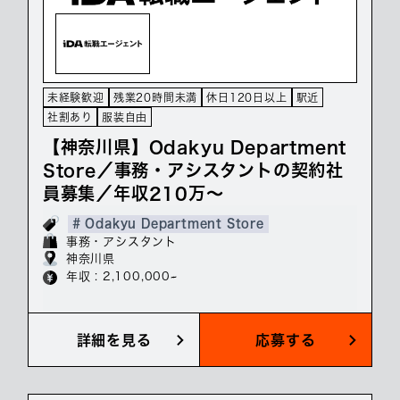
未経験歓迎
残業20時間未満
休日120日以上
駅近
社割あり
服装自由
【神奈川県】Odakyu Department
Store／事務・アシスタントの契約社
員募集／年収210万～
# Odakyu Department Store
事務・アシスタント
神奈川県
年収 : 2,100,000~
詳細を見る
応募する