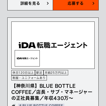
詳細を見る
応募する
休日120日以上
駅近
月給25万円以上
制服・ユニフォームあり
【神奈川県】BLUE BOTTLE
COFFEE／店長・サブ・マネージャー
の正社員募集／年収430万～
# BLUE BOTTLE COFFEE