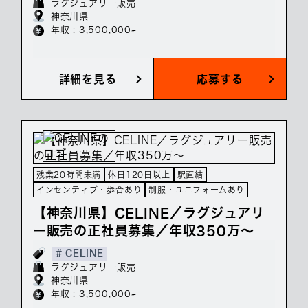
ラグジュアリー販売
神奈川県
年収 : 3,500,000~
詳細を見る
応募する
残業20時間未満
休日120日以上
駅直結
インセンティブ・歩合あり
制服・ユニフォームあり
【神奈川県】CELINE／ラグジュアリ
ー販売の正社員募集／年収350万～
# CELINE
ラグジュアリー販売
神奈川県
年収 : 3,500,000~