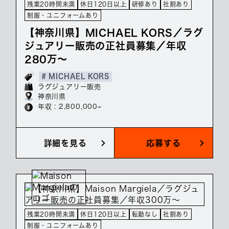
残業20時間未満
休日120日以上
研修あり
社割あり
制服・ユニフォームあり
【神奈川県】MICHAEL KORS／ラグ
ジュアリー販売の正社員募集／年収
280万～
# MICHAEL KORS
ラグジュアリー販売
神奈川県
年収 : 2,800,000~
詳細を見る
応募する
残業20時間未満
休日120日以上
転勤なし
社割あり
制服・ユニフォームあり