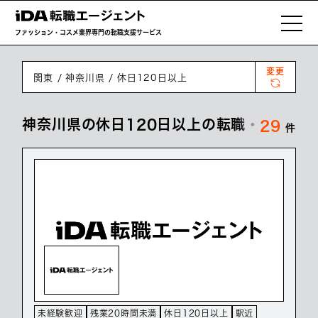
ファッション・コスメ業界専門の転職支援サービス
変更
関東
神奈川県
休日120日以上
神奈川県の休日120日以上の転職・求人情
29
件
未経験歓迎
残業20時間未満
休日120日以上
駅近