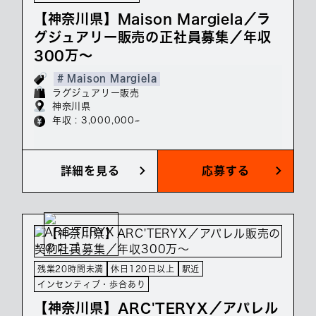
【神奈川県】Maison Margiela／ラ
グジュアリー販売の正社員募集／年収
300万～
# Maison Margiela
ラグジュアリー販売
神奈川県
年収 : 3,000,000~
詳細を見る
応募する
残業20時間未満
休日120日以上
駅近
インセンティブ・歩合あり
【神奈川県】ARC'TERYX／アパレル