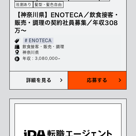
社割あり
髪型・髪色自由
【神奈川県】ENOTECA／飲食接客・
販売・調理の契約社員募集／年収308
万～
# ENOTECA
飲食接客・販売・調理
神奈川県
年収 : 3,080,000~
詳細を見る
応募する