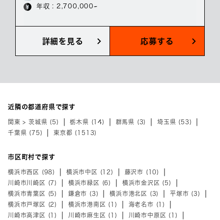
年収 : 2,700,000~
詳細を見る
応募する
近隣の都道府県で探す
関東 > 茨城県 (5)
栃木県 (14)
群馬県 (3)
埼玉県 (53)
千葉県 (75)
東京都 (1513)
市区町村で探す
横浜市西区 (98)
横浜市中区 (12)
藤沢市 (10)
川崎市川崎区 (7)
横浜市緑区 (6)
横浜市金沢区 (5)
横浜市青葉区 (5)
鎌倉市 (3)
横浜市港北区 (3)
平塚市 (3)
横浜市戸塚区 (2)
横浜市港南区 (1)
海老名市 (1)
川崎市高津区 (1)
川崎市麻生区 (1)
川崎市中原区 (1)