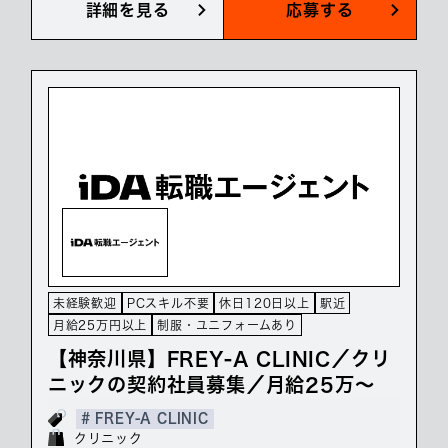
詳細を見る
応募する
未経験歓迎
PCスキル不要
休日120日以上
駅近
月給25万円以上
制服・ユニフォームあり
【神奈川県】FREY-A CLINIC／クリ
ニックの契約社員募集／月給25万～
# FREY-A CLINIC
クリニック