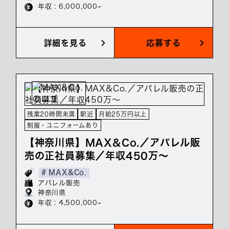
年収 : 6,000,000~
詳細を見る
応募する
残業20時間未満
駅近
月給25万円以上
制服・ユニフォームあり
【神奈川県】MAX&Co.／アパレル販
売の正社員募集／年収450万～
# MAX&Co.
アパレル販売
神奈川県
年収 : 4,500,000~