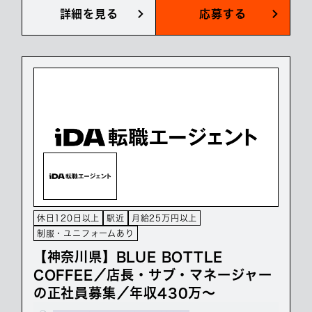
詳細を見る
応募する
休日120日以上
駅近
月給25万円以上
制服・ユニフォームあり
【神奈川県】BLUE BOTTLE
COFFEE／店長・サブ・マネージャー
の正社員募集／年収430万～