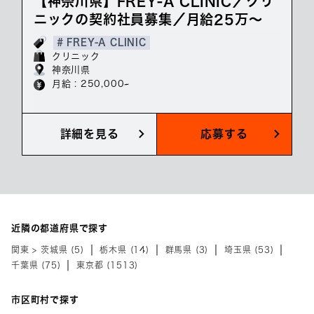
【神奈川県】FREY-A CLINIC／クリ
ニックの契約社員募集／月給25万～
# FREY-A CLINIC
クリニック
神奈川県
月給 : 250,000~
詳細を見る
応募する
近隣の都道府県で探す
関東 > 茨城県 (5)
栃木県 (14)
群馬県 (3)
埼玉県 (53)
千葉県 (75)
東京都 (1513)
市区町村で探す