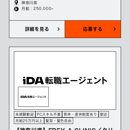
神奈川県
月給 : 250,000~
詳細を見る
応募する
未経験歓迎
PCスキル不要
育休・産休制度あり
駅近
月給25万円以上
髪型・髪色自由