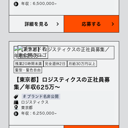
年収 : 6,500,000~
詳細を見る
応募する
残業20時間未満
完全週休2日
月給30万円以上
髪型・髪色自由
【東京都】ロジスティクスの正社員募
集／年収625万～
# ブランド名非公開
ロジスティクス
東京都
年収 : 6,250,000~