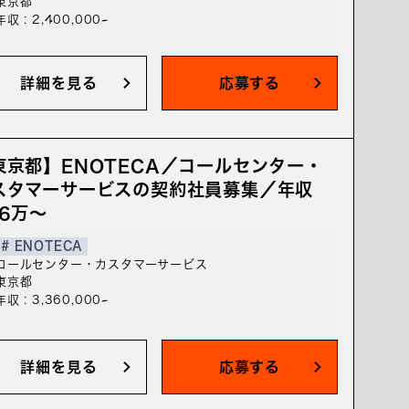
東京都
年収 : 2,400,000~
詳細を見る
応募する
東京都】ENOTECA／コールセンター・
スタマーサービスの契約社員募集／年収
36万～
# ENOTECA
コールセンター・カスタマーサービス
東京都
年収 : 3,360,000~
詳細を見る
応募する