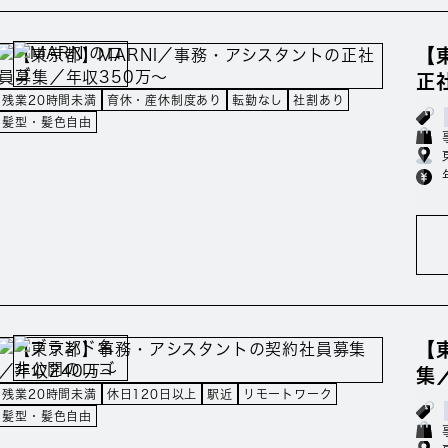
【
正
残業20時間未満
育休・産休制度あり
転勤なし
社割あり
髪型・髪色自由
【
集
残業20時間未満
休日120日以上
駅近
リモートワーク
髪型・髪色自由