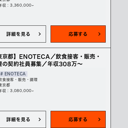
年収 : 3,360,000~
詳細を見る
応募する
東京都】ENOTECA／飲食接客・販売・
理の契約社員募集／年収308万～
# ENOTECA
飲食接客・販売・調理
東京都
年収 : 3,080,000~
詳細を見る
応募する