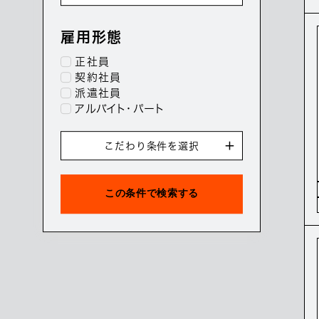
雇用形態
正社員
契約社員
派遣社員
アルバイト・パート
こだわり条件を選択