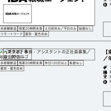
未経験歓迎
残業20時間未満
土日祝休み／平日のみ
転勤なし
リモートワーク
髪型・髪色自由
【
／
未経験歓迎
残業20時間未満
休日120日以上
転勤なし
髪型・髪色自由