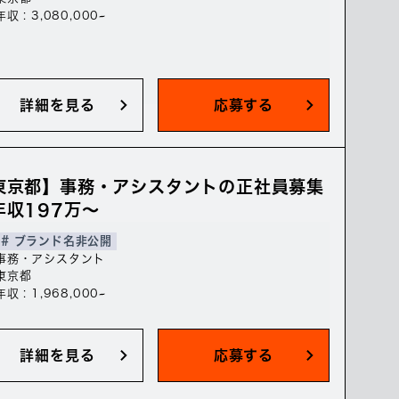
年収 : 3,080,000~
詳細を見る
応募する
東京都】事務・アシスタントの正社員募集
年収197万～
# ブランド名非公開
事務・アシスタント
東京都
年収 : 1,968,000~
詳細を見る
応募する