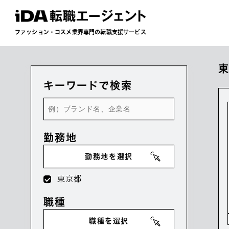
ファッション・コスメ業界専門の転職支援サービス
キーワードで検索
勤務地
勤務地を選択
東京都
職種
職種を選択