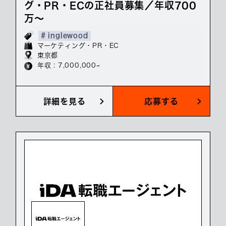
グ・PR・ECの正社員募集／年収700
万～
# inglewood
マーケティング・PR・EC
東京都
年収 : 7,000,000~
詳細を見る
応募する