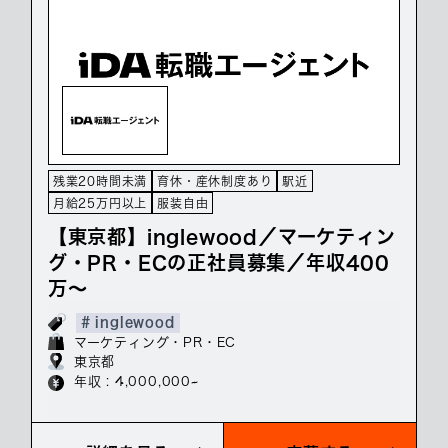
残業20時間未満
育休・産休制度あり
駅近
月給25万円以上
服装自由
【東京都】inglewood／マーケティン
グ・PR・ECの正社員募集／年収400
万～
# inglewood
マーケティング・PR・EC
東京都
年収 : 4,000,000~