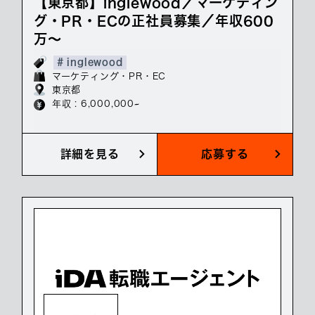
【東京都】inglewood／マーケティン
グ・PR・ECの正社員募集／年収600
万～
# inglewood
マーケティング・PR・EC
東京都
年収 : 6,000,000~
詳細を見る
応募する