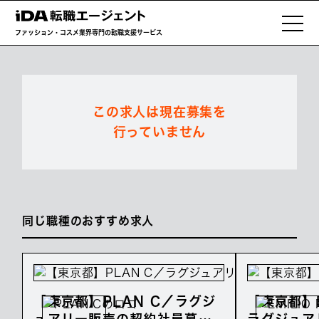
ファッション・コスメ業界専門の転職支援サービス
この求人は現在募集を
行っていません
同じ職種のおすすめ求人
【東京都】PLAN C／ラグジ
【東京都】E
ュアリー販売の契約社員募集
ラグジュア