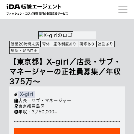
ファッション・コスメ業界専門の転職支援サービス
残業20時間未満
育休・産休制度あり
研修あり
社割あり
髪型・髪色自由
【東京都】X-girl／店長・サブ・
マネージャーの正社員募集／年収
375万～
X-girl
店長・サブ・マネージャー
東京都豊島区
年収 : 3,750,000~