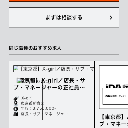
まずは相談する
同じ職種のおすすめ求人
【東京都】X-girl／店長・サ
ブ・マネージャーの正社員募
集／年収375万～
X-girl
東京都新宿区
年収 : 3,750,000~
店長・サブ・マネージャー
【東京都】
ブ・マネー