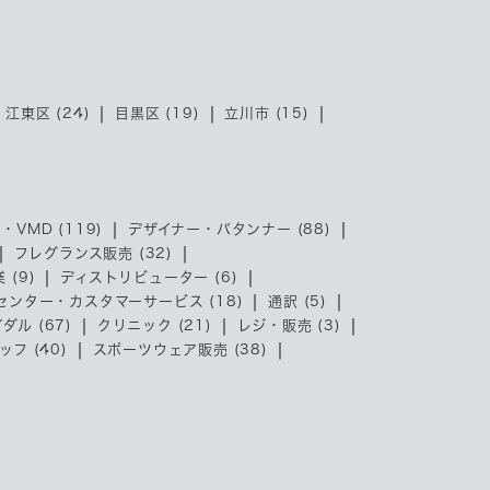
江東区 (24)
目黒区 (19)
立川市 (15)
・VMD (119)
デザイナー・パタンナー (88)
フレグランス販売 (32)
 (9)
ディストリビューター (6)
センター・カスタマーサービス (18)
通訳 (5)
ダル (67)
クリニック (21)
レジ・販売 (3)
フ (40)
スポーツウェア販売 (38)