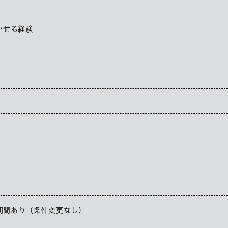
かせる経験
用期間あり（条件変更なし）