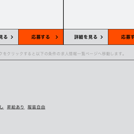
見る
応募する
詳細を見る
応募
クをクリックすると以下の条件の求人情報一覧ページへ移動します。
し
昇給あり
服装自由