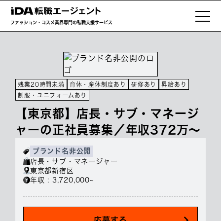
ファッション・コスメ業界専門の転職支援サービス
残業20時間未満
育休・産休制度あり
研修あり
昇給あり
制服・ユニフォームあり
【東京都】店長・サブ・マネージ
ャーの正社員募集／年収372万～
ブランド名非公開
店長・サブ・マネージャー
東京都新宿区
年収 : 3,720,000~
応募する