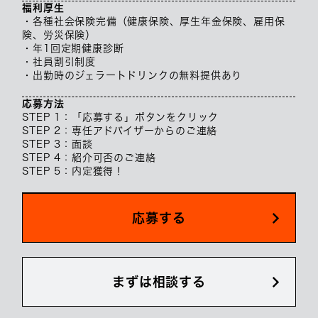
福利厚生
・各種社会保険完備（健康保険、厚生年金保険、雇用保
険、労災保険）
・年1回定期健康診断
・社員割引制度
・出勤時のジェラートドリンクの無料提供あり
応募方法
STEP 1：「応募する」ボタンをクリック
STEP 2：専任アドバイザーからのご連絡
STEP 3：面談
STEP 4：紹介可否のご連絡
STEP 5：内定獲得！
応募する
まずは相談する