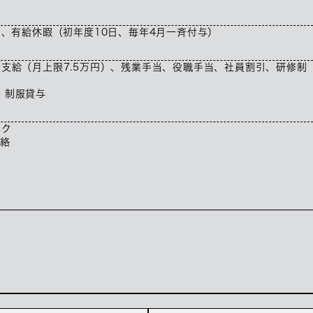
）、有給休暇（初年度10日、毎年4月一斉付与）
支給（月上限7.5万円）、残業手当、役職手当、社員割引、研修制
、制服貸与
ック
連絡