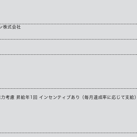
ン株式会社
・能力考慮 昇給年1回 インセンティブあり（毎月達成率に応じて支給