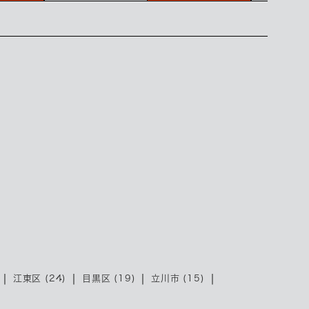
江東区 (24)
目黒区 (19)
立川市 (15)