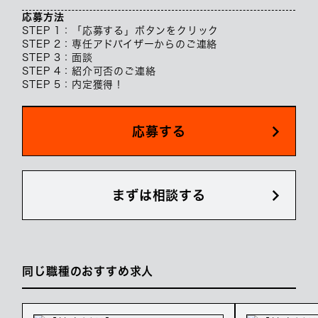
応募方法
STEP 1：「応募する」ボタンをクリック
STEP 2：専任アドバイザーからのご連絡
STEP 3：面談
STEP 4：紹介可否のご連絡
STEP 5：内定獲得！
応募する
まずは相談する
同じ職種のおすすめ求人