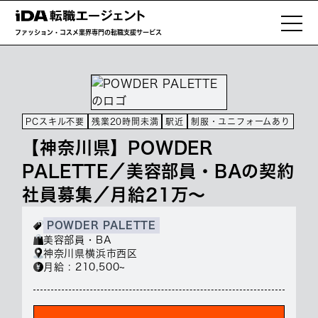
ファッション・コスメ業界専門の転職支援サービス
PCスキル不要
残業20時間未満
駅近
制服・ユニフォームあり
【神奈川県】POWDER
PALETTE／美容部員・BAの契約
社員募集／月給21万～
POWDER PALETTE
美容部員・BA
神奈川県横浜市西区
月給 : 210,500~