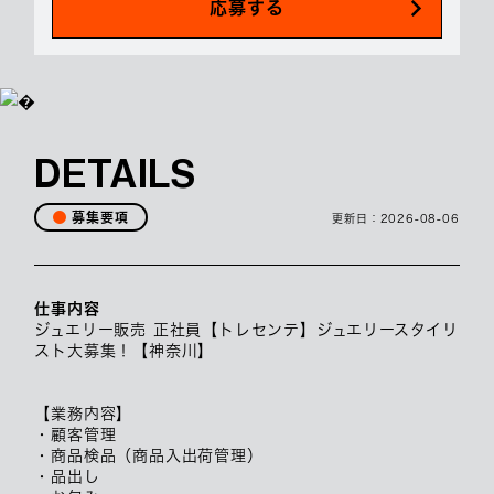
応募する
DETAILS
募集要項
更新日：
2026-08-06
仕事内容
ジュエリー販売 正社員【トレセンテ】ジュエリースタイリ
スト大募集！【神奈川】
【業務内容】
・顧客管理
・商品検品（商品入出荷管理）
・品出し