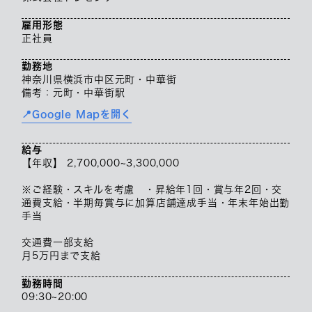
雇用形態
正社員
勤務地
神奈川県横浜市中区元町・中華街
備考：元町・中華街駅
📍Google Mapを開く
給与
【年収】 2,700,000~3,300,000
※ご経験・スキルを考慮 ・昇給年1回・賞与年2回・交
通費支給・半期毎賞与に加算店舗達成手当・年末年始出勤
手当
交通費一部支給
月5万円まで支給
勤務時間
09:30~20:00