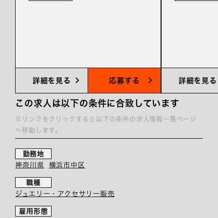
詳細を見る
応募する
詳細を見る
この求人は以下の条件に合致しています
※リンクをクリックすると以下の条件の求人情報一覧ページ
へ移動します。
勤務地
神奈川県
横浜市中区
職種
ジュエリー・アクセサリー販売
雇用形態