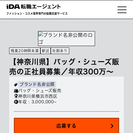
ファッション・コスメ業界専門の転職支援サービス
残業20時間未満
駅近
社割あり
【神奈川県】バッグ・シューズ販
売の正社員募集／年収300万～
ブランド名非公開
バッグ・シューズ販売
神奈川県横浜市西区
年収 : 3,000,000~
応募する