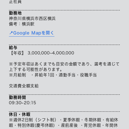
正社員
勤務地
神奈川県横浜市西区横浜
備考：横浜駅
📍Google Mapを開く
給与
【年収】 3,000,000~4,000,000
※予定年収はあくまでも目安の金額であり、選考を通じて
上下する可能性があります。
※月給制 ・昇給年1回・通勤手当・役職手当
交通費全額支給
勤務時間
09:30~20:15
休日・休暇
※週休2日制（シフト制）・夏季休暇・冬期休暇・有給休
暇・特別休暇(慶弔休暇) ・産前産後 ・育児休暇・年間休