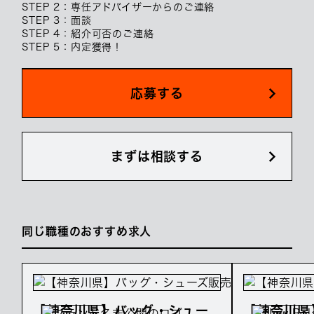
STEP 2：専任アドバイザーからのご連絡
STEP 3：面談
STEP 4：紹介可否のご連絡
STEP 5：内定獲得！
応募する
まずは相談する
同じ職種のおすすめ求人
【神奈川県】バッグ・シュー
【神奈川県】