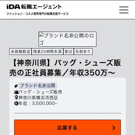
ファッション・コスメ業界専門の転職支援サービス
未経験歓迎
残業20時間未満
駅近
社割あり
【神奈川県】バッグ・シューズ販
売の正社員募集／年収350万～
ブランド名非公開
バッグ・シューズ販売
神奈川県横浜市西区
年収 : 3,500,000~
応募する