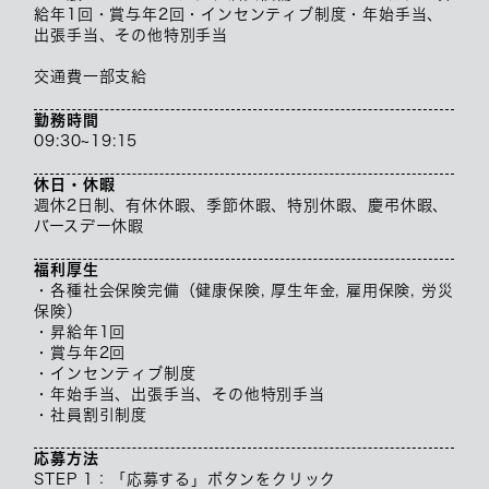
給年1回・賞与年2回・インセンティブ制度・年始手当、
出張手当、その他特別手当
交通費一部支給
勤務時間
09:30~19:15
休日・休暇
週休2日制、有休休暇、季節休暇、特別休暇、慶弔休暇、
バースデー休暇
福利厚生
・各種社会保険完備（健康保険, 厚生年金, 雇用保険, 労災
保険）
・昇給年1回
・賞与年2回
・インセンティブ制度
・年始手当、出張手当、その他特別手当
・社員割引制度
応募方法
STEP 1：「応募する」ボタンをクリック