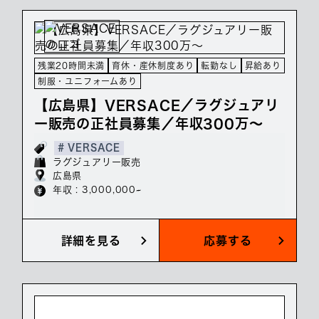
残業20時間未満
育休・産休制度あり
転勤なし
昇給あり
制服・ユニフォームあり
【広島県】VERSACE／ラグジュアリ
ー販売の正社員募集／年収300万～
# VERSACE
ラグジュアリー販売
広島県
年収 : 3,000,000~
詳細を見る
応募する