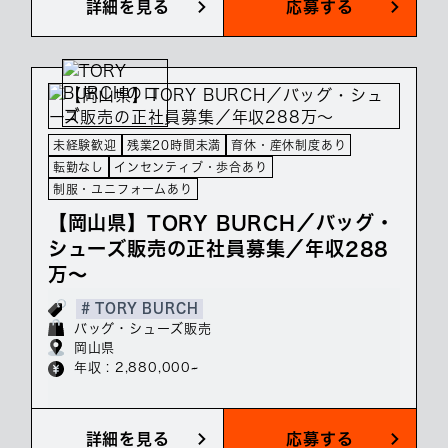
詳細を見る
応募する
未経験歓迎
残業20時間未満
育休・産休制度あり
転勤なし
インセンティブ・歩合あり
制服・ユニフォームあり
【岡山県】TORY BURCH／バッグ・
シューズ販売の正社員募集／年収288
万～
# TORY BURCH
バッグ・シューズ販売
岡山県
年収 : 2,880,000~
詳細を見る
応募する