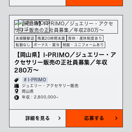
未経験歓迎
残業20時間未満
育休・産休制度あり
転勤なし
ボーナス・賞与
制服・ユニフォームあり
【岡山県】I-PRIMO／ジュエリー・ア
クセサリー販売の正社員募集／年収
280万～
# I-PRIMO
ジュエリー・アクセサリー販売
岡山県
年収 : 2,800,000~
詳細を見る
応募する