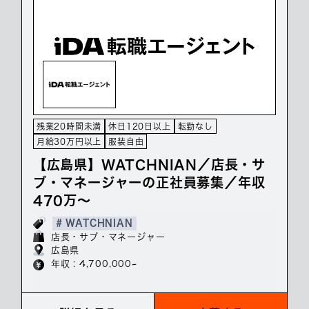
残業20時間未満
休日120日以上
転勤なし
月給30万円以上
服装自由
【広島県】WATCHNIAN／店長・サ
ブ・マネージャーの正社員募集／年収
470万～
# WATCHNIAN
店長・サブ・マネージャー
広島県
年収 : 4,700,000~