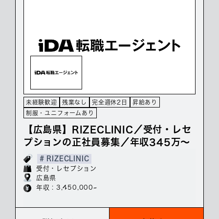
未経験歓迎
残業なし
完全週休2日
昇給あり
制服・ユニフォームあり
【広島県】RIZECLINIC／受付・レセ
プションの正社員募集／年収345万～
# RIZECLINIC
受付・レセプション
広島県
年収 : 3,450,000~