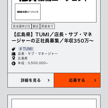
完全週休2日
駅近
昇給あり
【広島県】TUMI／店長・サブ・マネ
ージャーの正社員募集／年収350万～
# TUMI
店長・サブ・マネージャー
広島県
年収 : 3,500,000~
詳細を見る
応募する