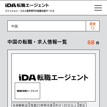
ファッション・コスメ業界専門の転職支援サービス
変更
中国
中国の転職・求人情報一覧
68
件
未経験歓迎
残業20時間未満
休日120日以上
駅近