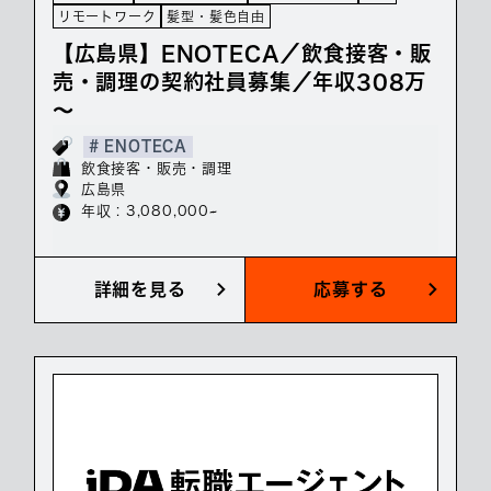
リモートワーク
髪型・髪色自由
【広島県】ENOTECA／飲食接客・販
売・調理の契約社員募集／年収308万
～
# ENOTECA
飲食接客・販売・調理
広島県
年収 : 3,080,000~
詳細を見る
応募する