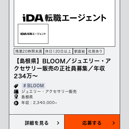
残業20時間未満
休日120日以上
駅直結
社割あり
【島根県】BLOOM／ジュエリー・ア
クセサリー販売の正社員募集／年収
234万～
# BLOOM
ジュエリー・アクセサリー販売
島根県
年収 : 2,340,000~
詳細を見る
応募する