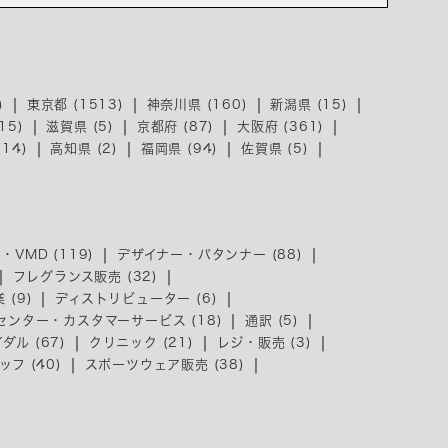
)
東京都 (1513)
神奈川県 (160)
新潟県 (15)
15)
滋賀県 (5)
京都府 (87)
大阪府 (361)
14)
高知県 (2)
福岡県 (94)
佐賀県 (5)
・VMD (119)
デザイナー・パタンナー (88)
フレグランス販売 (32)
 (9)
ディストリビューター (6)
センター・カスタマーサービス (18)
通訳 (5)
ダル (67)
クリニック (21)
レジ・販売 (3)
フ (40)
スポーツウェア販売 (38)