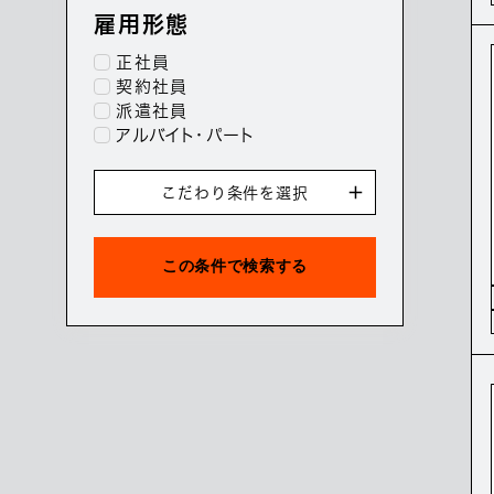
雇用形態
正社員
契約社員
派遣社員
アルバイト・パート
こだわり条件を選択