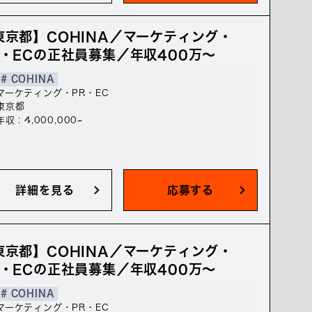
東京都】COHINA／マーケティング・
R・ECの正社員募集／年収400万～
# COHINA
マーケティング・PR・EC
東京都
年収 : 4,000,000~
詳細を見る
応募する
東京都】COHINA／マーケティング・
R・ECの正社員募集／年収400万～
# COHINA
マーケティング・PR・EC