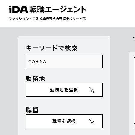
ファッション・コスメ業界専門の転職支援サービス
「
キーワードで検索
勤務地
勤務地を選択
職種
職種を選択