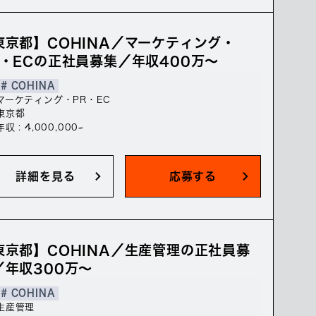
東京都】COHINA／マーケティング・
R・ECの正社員募集／年収400万～
# COHINA
マーケティング・PR・EC
東京都
年収 : 4,000,000~
詳細を見る
応募する
東京都】COHINA／生産管理の正社員募
／年収300万～
# COHINA
生産管理