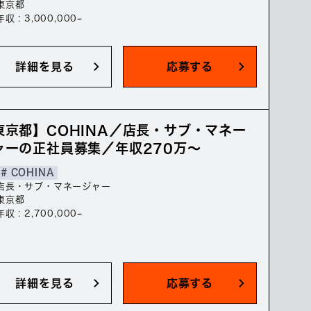
東京都
年収 : 3,000,000~
詳細を見る
応募する
東京都】COHINA／店長・サブ・マネー
ャーの正社員募集／年収270万～
# COHINA
店長・サブ・マネージャー
東京都
年収 : 2,700,000~
詳細を見る
応募する