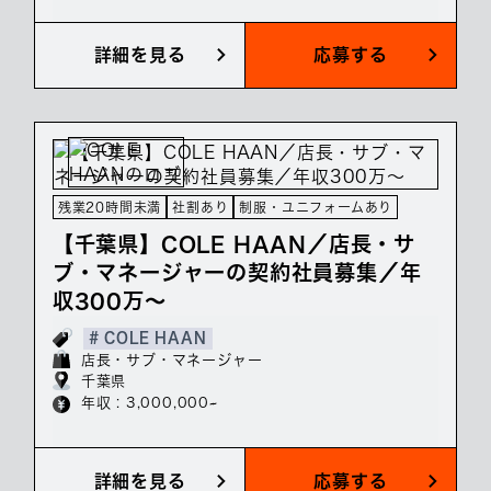
詳細を見る
応募する
残業20時間未満
社割あり
制服・ユニフォームあり
【千葉県】COLE HAAN／店長・サ
ブ・マネージャーの契約社員募集／年
収300万～
# COLE HAAN
店長・サブ・マネージャー
千葉県
年収 : 3,000,000~
詳細を見る
応募する