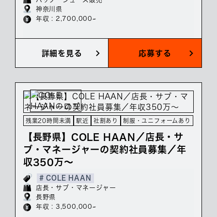
神奈川県
年収 : 2,700,000~
詳細を見る
応募する
残業20時間未満
駅近
社割あり
制服・ユニフォームあり
【長野県】COLE HAAN／店長・サ
ブ・マネージャーの契約社員募集／年
収350万～
# COLE HAAN
店長・サブ・マネージャー
長野県
年収 : 3,500,000~