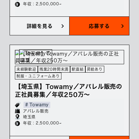
年収 : 2,500,000~
詳細を見る
応募する
未経験歓迎
残業20時間未満
駅直結
昇給あり
制服・ユニフォームあり
【埼玉県】Towamy／アパレル販売の
正社員募集／年収250万～
# Towamy
アパレル販売
埼玉県
年収 : 2,500,000~