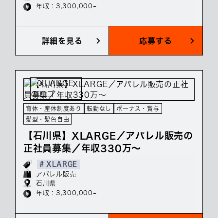
年収 : 3,300,000~
詳細を見る
応募する
育休・産休制度あり
転勤なし
ボーナス・賞与
髪型・髪色自由
【石川県】XLARGE／アパレル販売の
正社員募集／年収330万～
# XLARGE
アパレル販売
石川県
年収 : 3,300,000~