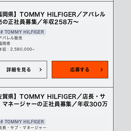
福岡県】TOMMY HILFIGER／アパレル
売の正社員募集／年収258万～
# TOMMY HILFIGER
アパレル販売
福岡県
年収 : 2,580,000~
詳細を見る
応募する
佐賀県】TOMMY HILFIGER／店長・サ
・マネージャーの正社員募集／年収300万
# TOMMY HILFIGER
店長・サブ・マネージャー