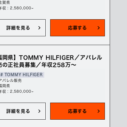
佐賀県
年収 : 2,580,000~
詳細を見る
応募する
福岡県】TOMMY HILFIGER／アパレル
売の正社員募集／年収258万～
# TOMMY HILFIGER
アパレル販売
福岡県
年収 : 2,580,000~
詳細を見る
応募する