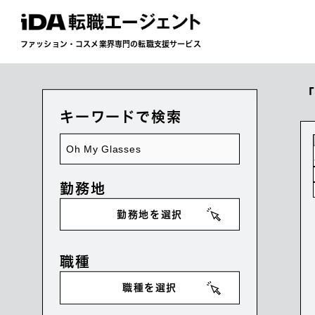
ファッション・コスメ業界専門の転職支援サービス
「
キーワードで検索
勤務地
勤務地を選択
職種
職種を選択