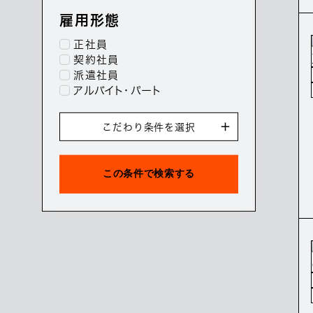
雇用形態
正社員
契約社員
派遣社員
アルバイト・パート
こだわり条件を選択