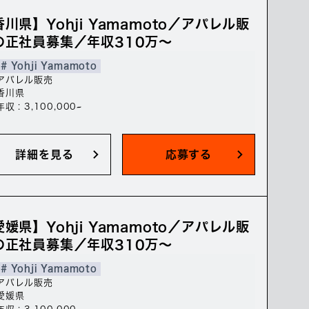
川県】Yohji Yamamoto／アパレル販
の正社員募集／年収310万～
# Yohji Yamamoto
アパレル販売
香川県
年収 : 3,100,000~
詳細を見る
応募する
媛県】Yohji Yamamoto／アパレル販
の正社員募集／年収310万～
# Yohji Yamamoto
アパレル販売
愛媛県