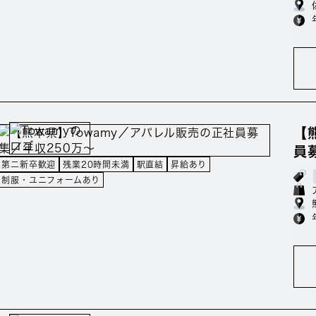
【
員
第二新卒歓迎
残業20時間未満
駅直結
昇給あり
制服・ユニフォームあり